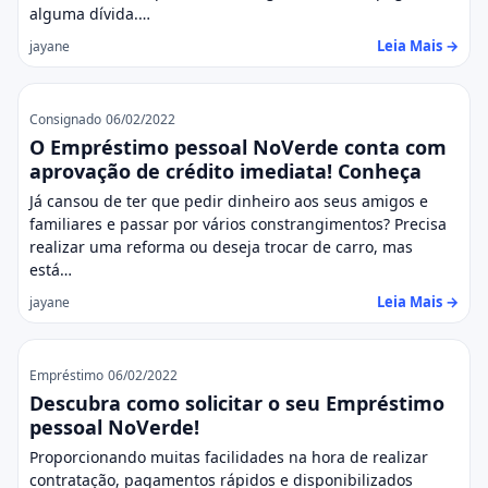
alguma dívida.…
Leia Mais →
jayane
Consignado
06/02/2022
O Empréstimo pessoal NoVerde conta com
aprovação de crédito imediata! Conheça
Já cansou de ter que pedir dinheiro aos seus amigos e
familiares e passar por vários constrangimentos? Precisa
realizar uma reforma ou deseja trocar de carro, mas
está…
Leia Mais →
jayane
Empréstimo
06/02/2022
Descubra como solicitar o seu Empréstimo
pessoal NoVerde!
Proporcionando muitas facilidades na hora de realizar
contratação, pagamentos rápidos e disponibilizados