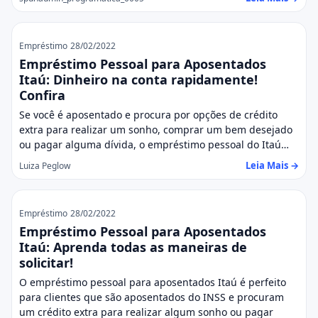
Empréstimo
28/02/2022
Empréstimo Pessoal para Aposentados
Itaú: Dinheiro na conta rapidamente!
Confira
Se você é aposentado e procura por opções de crédito
extra para realizar um sonho, comprar um bem desejado
ou pagar alguma dívida, o empréstimo pessoal do Itaú…
Leia Mais →
Luiza Peglow
Empréstimo
28/02/2022
Empréstimo Pessoal para Aposentados
Itaú: Aprenda todas as maneiras de
solicitar!
O empréstimo pessoal para aposentados Itaú é perfeito
para clientes que são aposentados do INSS e procuram
um crédito extra para realizar algum sonho ou pagar