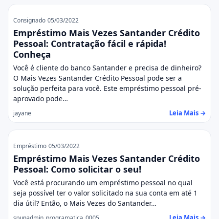
Consignado
05/03/2022
Empréstimo Mais Vezes Santander Crédito
Pessoal: Contratação fácil e rápida!
Conheça
Você é cliente do banco Santander e precisa de dinheiro?
O Mais Vezes Santander Crédito Pessoal pode ser a
solução perfeita para você. Este empréstimo pessoal pré-
aprovado pode…
Leia Mais →
jayane
Empréstimo
05/03/2022
Empréstimo Mais Vezes Santander Crédito
Pessoal: Como solicitar o seu!
Você está procurando um empréstimo pessoal no qual
seja possível ter o valor solicitado na sua conta em até 1
dia útil? Então, o Mais Vezes do Santander…
Leia Mais →
spunadmin_programatica_0005