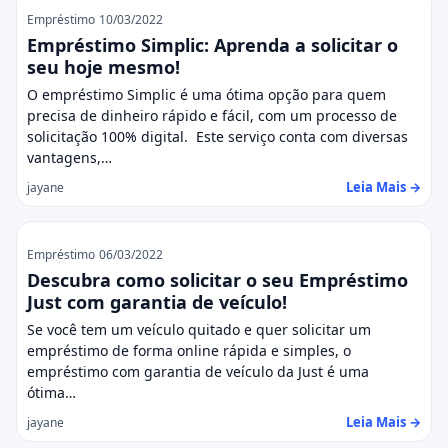
Empréstimo
10/03/2022
Empréstimo Simplic: Aprenda a solicitar o
seu hoje mesmo!
O empréstimo Simplic é uma ótima opção para quem
precisa de dinheiro rápido e fácil, com um processo de
solicitação 100% digital. Este serviço conta com diversas
vantagens,…
Leia Mais →
jayane
Empréstimo
06/03/2022
Descubra como solicitar o seu Empréstimo
Just com garantia de veículo!
Se você tem um veículo quitado e quer solicitar um
empréstimo de forma online rápida e simples, o
empréstimo com garantia de veículo da Just é uma
ótima…
Leia Mais →
jayane