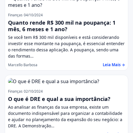
Finanças
04/10/2024
Quanto rende R$ 300 mil na poupança: 1
mês, 6 meses e 1 ano?
Se você tem R$ 300 mil disponíveis e está considerando
investir esse montante na poupança, é essencial entender
o rendimento dessa aplicação. A poupança, sendo uma
das formas…
Leia Mais →
Marcello Barbosa
Finanças
02/10/2024
O que é DRE e qual a sua importância?
Ao analisar as finanças da sua empresa, existe um
documento indispensável para organizar a contabilidade
e ajudar no planejamento da expansão do seu negócio: a
DRE. A Demonstração…