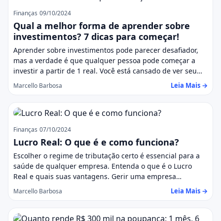
Finanças
09/10/2024
Qual a melhor forma de aprender sobre
investimentos? 7 dicas para começar!
Aprender sobre investimentos pode parecer desafiador,
mas a verdade é que qualquer pessoa pode começar a
investir a partir de 1 real. Você está cansado de ver seu…
Leia Mais →
Marcello Barbosa
Finanças
07/10/2024
Lucro Real: O que é e como funciona?
Escolher o regime de tributação certo é essencial para a
saúde de qualquer empresa. Entenda o que é o Lucro
Real e quais suas vantagens. Gerir uma empresa…
Leia Mais →
Marcello Barbosa