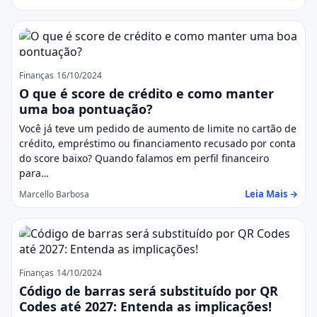
Finanças
16/10/2024
O que é score de crédito e como manter
uma boa pontuação?
Você já teve um pedido de aumento de limite no cartão de
crédito, empréstimo ou financiamento recusado por conta
do score baixo? Quando falamos em perfil financeiro
para…
Leia Mais →
Marcello Barbosa
Finanças
14/10/2024
Código de barras será substituído por QR
Codes até 2027: Entenda as implicações!