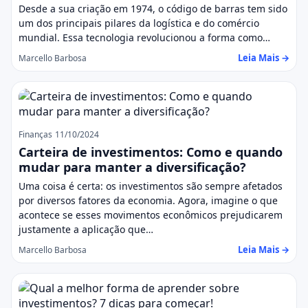
Desde a sua criação em 1974, o código de barras tem sido
um dos principais pilares da logística e do comércio
mundial. Essa tecnologia revolucionou a forma como…
Leia Mais →
Marcello Barbosa
Finanças
11/10/2024
Carteira de investimentos: Como e quando
mudar para manter a diversificação?
Uma coisa é certa: os investimentos são sempre afetados
por diversos fatores da economia. Agora, imagine o que
acontece se esses movimentos econômicos prejudicarem
justamente a aplicação que…
Leia Mais →
Marcello Barbosa