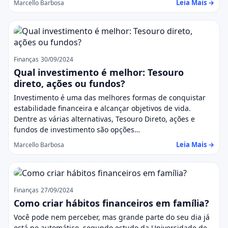
Leia Mais →
Marcello Barbosa
Finanças
30/09/2024
Qual investimento é melhor: Tesouro
direto, ações ou fundos?
Investimento é uma das melhores formas de conquistar
estabilidade financeira e alcançar objetivos de vida.
Dentre as várias alternativas, Tesouro Direto, ações e
fundos de investimento são opções…
Leia Mais →
Marcello Barbosa
Finanças
27/09/2024
Como criar hábitos financeiros em família?
Você pode nem perceber, mas grande parte do seu dia já
está no automático, segundo estudo da Universidade de