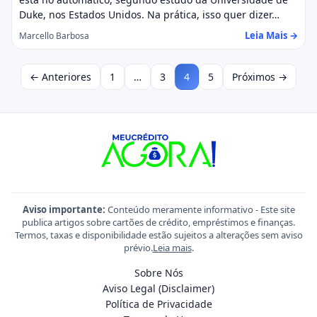
Duke, nos Estados Unidos. Na prática, isso quer dizer…
Leia Mais →
Marcello Barbosa
← Anteriores
1
…
3
4
5
Próximos →
Aviso importante:
Conteúdo meramente informativo - Este site
publica artigos sobre cartões de crédito, empréstimos e finanças.
Termos, taxas e disponibilidade estão sujeitos a alterações sem aviso
prévio.
Leia mais
.
Sobre Nós
Aviso Legal (Disclaimer)
Política de Privacidade